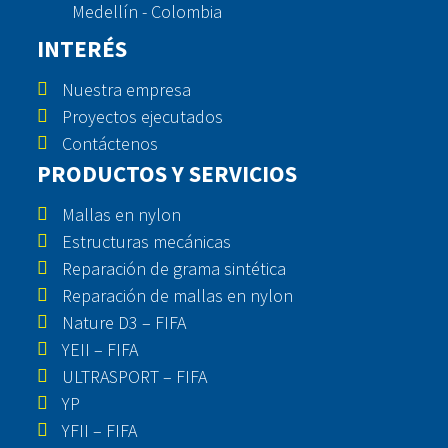
Medellín - Colombia
INTERÉS
Nuestra empresa
Proyectos ejecutados
Contáctenos
PRODUCTOS Y SERVICIOS
Mallas en nylon
Estructuras mecánicas
Reparación de grama sintética
Reparación de mallas en nylon
Nature D3 – FIFA
YEII – FIFA
ULTRASPORT – FIFA
YP
YFII – FIFA