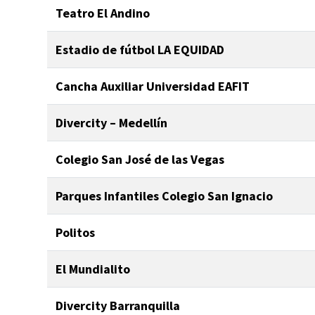
Teatro El Andino
Estadio de fútbol LA EQUIDAD
Cancha Auxiliar Universidad EAFIT
Divercity – Medellín
Colegio San José de las Vegas
Parques Infantiles Colegio San Ignacio
Politos
El Mundialito
Divercity Barranquilla