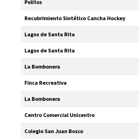
Politos
Recubrimiento Sintético Cancha Hockey
Lagos de Santa Rita
Lagos de Santa Rita
La Bombonera
Finca Recreativa
La Bombonera
Centro Comercial Unicentro
Colegio San Juan Bosco