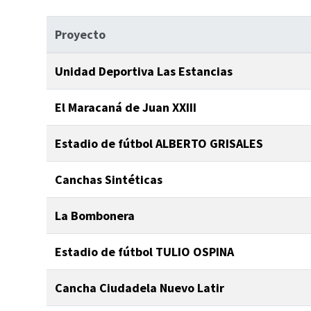
Proyecto
Unidad Deportiva Las Estancias
El Maracaná de Juan XXIII
Estadio de fútbol ALBERTO GRISALES
Canchas Sintéticas
La Bombonera
Estadio de fútbol TULIO OSPINA
Cancha Ciudadela Nuevo Latir