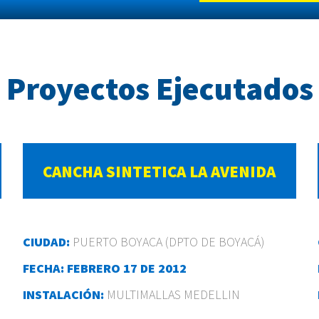
Proyectos Ejecutados
CANCHA SINTETICA LA AVENIDA
CIUDAD:
PUERTO BOYACA (DPTO DE BOYACÁ)
FECHA: FEBRERO 17 DE 2012
INSTALACIÓN:
MULTIMALLAS MEDELLIN