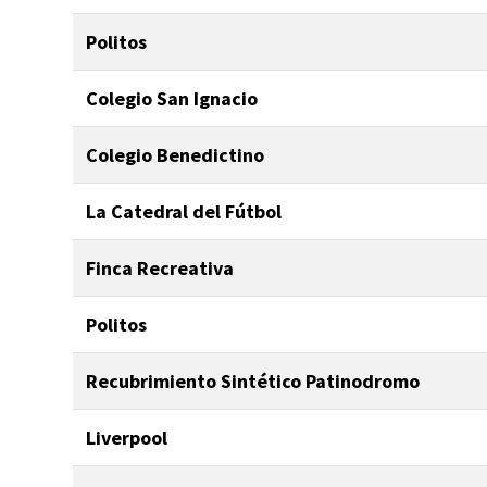
Politos
Colegio San Ignacio
Colegio Benedictino
La Catedral del Fútbol
Finca Recreativa
Politos
Recubrimiento Sintético Patinodromo
Liverpool