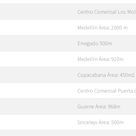
Centro Comercial Los Mol
Medellín Área: 2000 m
Envigado 500m
Medellín Área: 920m
Copacabana Área: 450m2
Centro Comercial Puerta 
Guarne Área: 968m
Sincelejo Área: 500m