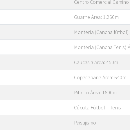
Centro Comercial Camino
Guarne Área: 1.260m
Montería (Cancha fútbol)
Montería (Cancha Tenis) 
Caucasia Área: 450m
Copacabana Área: 640m
Pitalito Área: 1600m
Cúcuta Fútbol – Tenis
Paisajismo