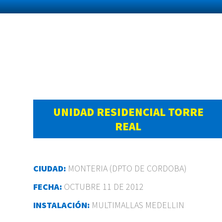
UNIDAD RESIDENCIAL TORRE
REAL
CIUDAD:
MONTERIA (DPTO DE CORDOBA)
FECHA:
OCTUBRE 11 DE 2012
INSTALACIÓN:
MULTIMALLAS MEDELLIN