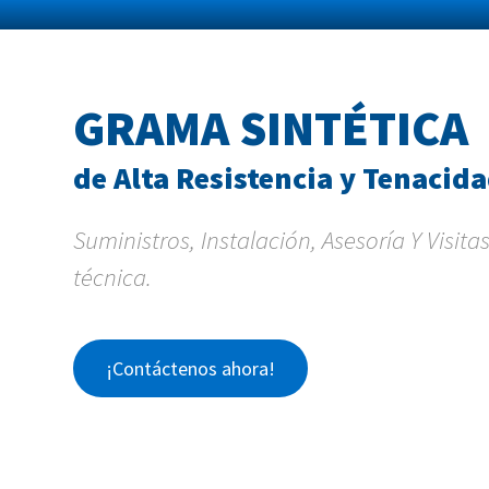
GRAMA SINTÉTICA
de Alta Resistencia y Tenacid
Suministros, Instalación, Asesoría Y Visita
técnica.
¡Contáctenos ahora!