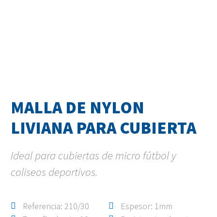
MALLA DE NYLON
LIVIANA PARA CUBIERTA
Ideal para cubiertas de micro fútbol y
coliseos deportivos.
Referencia: 210/30
Espesor: 1mm