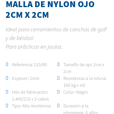
MALLA DE NYLON OJO
2CM X 2CM
Ideal para cerramientos de canchas de golf
y de béisbol
Para prácticas en jaulas.
Referencia: 210/90
Tamaño de ojo: 2cm x
2cm
Espesor: 2mm
Resistencia a la rotura:
160 kg x m2
Hilo de fabricación:
Color: Negro
1.400/210 x 3 cabos
Tipo: Alta resistencia
Duración a la
intemperie: 6 años