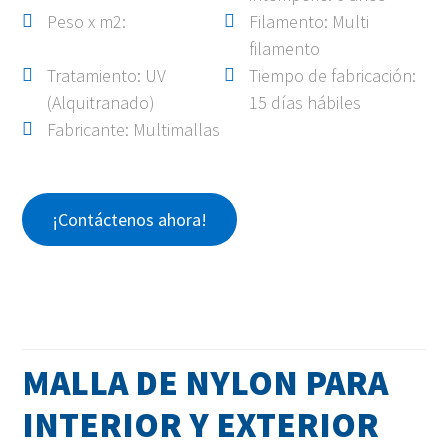
Peso x m2:
Filamento: Multi
filamento
Tratamiento: UV
Tiempo de fabricación:
(Alquitranado)
15 días hábiles
Fabricante: Multimallas
¡Contáctenos ahora!
MALLA DE NYLON PARA
INTERIOR Y EXTERIOR