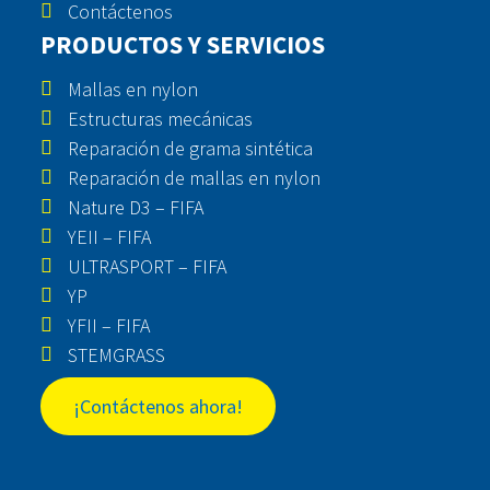
Contáctenos
PRODUCTOS Y SERVICIOS
Mallas en nylon
Estructuras mecánicas
Reparación de grama sintética
Reparación de mallas en nylon
Nature D3 – FIFA
YEII – FIFA
ULTRASPORT – FIFA
YP
YFII – FIFA
STEMGRASS
¡Contáctenos ahora!