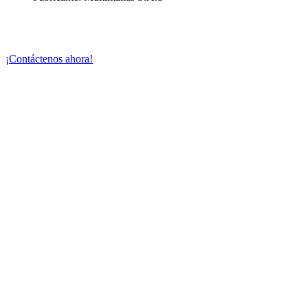
¡Contáctenos ahora!